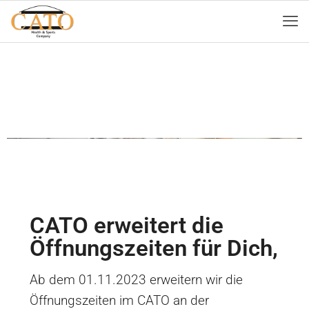
CATO erweitert die
Öffnungszeiten für Dich,
Ab dem 01.11.2023 erweitern wir die
Öffnungszeiten im CATO an der