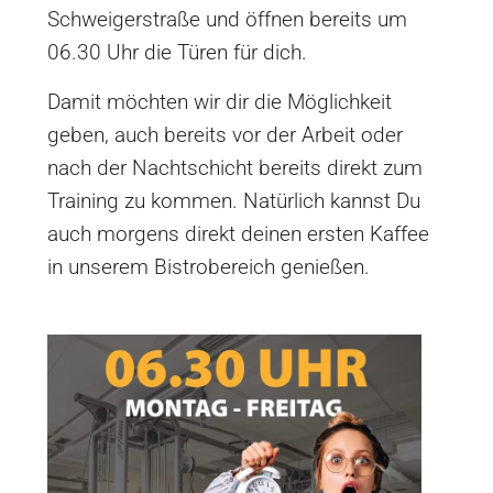
Schweigerstraße und öffnen bereits um
06.30 Uhr die Türen für dich.
Damit möchten wir dir die Möglichkeit
geben, auch bereits vor der Arbeit oder
nach der Nachtschicht bereits direkt zum
Training zu kommen. Natürlich kannst Du
auch morgens direkt deinen ersten Kaffee
in unserem Bistrobereich genießen.