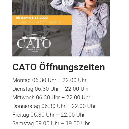
CATO Öffnungszeiten
Montag 06.30 Uhr – 22.00 Uhr
Dienstag 06.30 Uhr – 22.00 Uhr
Mittwoch 06.30 Uhr – 22.00 Uhr
Donnerstag 06.30 Uhr – 22.00 Uhr
Freitag 06.30 Uhr – 22.00 Uhr
Samstag 09.00 Uhr – 19.00 Uhr