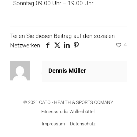
Sonntag 09.00 Uhr – 19.00 Uhr
Teilen Sie diesen Beitrag auf den sozialen
4
Netzwerken
Dennis Müller
© 2021 CATO - HEALTH & SPORTS COMANY.
Fitnessstudio Wolfenbüttel.
Impressum
Datenschutz