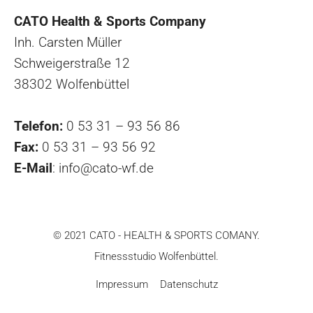
CATO Health & Sports Company
Inh. Carsten Müller
Schweigerstraße 12
38302 Wolfenbüttel
Telefon:
0 53 31 – 93 56 86
Fax:
0 53 31 – 93 56 92
E-Mail
:
info@cato-wf.de
© 2021 CATO - HEALTH & SPORTS COMANY.
Fitnessstudio Wolfenbüttel.
Impressum
Datenschutz