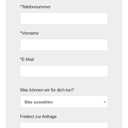
*Telefonnummer
*Vorname
*E-Mail
Was können wir für dich tun?
Bitte auswählen
Freitext zur Anfrage