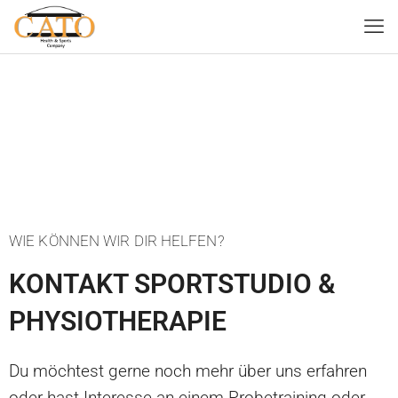
WIE KÖNNEN WIR DIR HELFEN?
KONTAKT SPORTSTUDIO &
PHYSIOTHERAPIE
Du möchtest gerne noch mehr über uns erfahren
oder hast Interesse an einem Probetraining oder