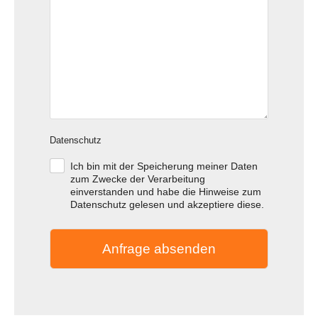
Datenschutz
Ich bin mit der Speicherung meiner Daten
.
zum Zwecke der Verarbeitung
einverstanden und habe die Hinweise zum
Datenschutz gelesen und akzeptiere diese.
Anfrage absenden