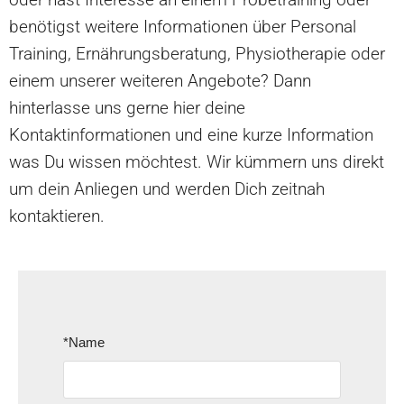
benötigst weitere Informationen über Personal
Training, Ernährungsberatung, Physiotherapie oder
einem unserer weiteren Angebote? Dann
hinterlasse uns gerne hier deine
Kontaktinformationen und eine kurze Information
was Du wissen möchtest. Wir kümmern uns direkt
um dein Anliegen und werden Dich zeitnah
kontaktieren.
*Name