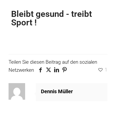
Bleibt gesund - treibt
Sport !
Teilen Sie diesen Beitrag auf den sozialen
1
Netzwerken
Dennis Müller