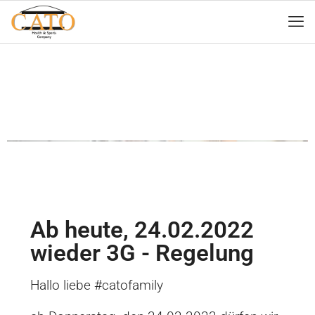
Ab heute, 24.02.2022
wieder 3G - Regelung
Hallo liebe #catofamily