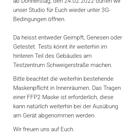
ab Donnerstag, den 24.02.2022 dürfen wir
unser Studio für Euch wieder unter 3G-
Bedingungen öffnen.
Da heisst entweder Geimpft, Genesen oder
Getestet. Tests könnt ihr weiterhin im
hinteren Teil des Gebäudes am
Testzentrum Schweigerstraße machen.
Bitte beachtet die weiterhin bestehende
Maskenpflicht in Innenräumen. Das Tragen
einer FFP2 Maske ist erforderlich, diese
kann natürlich weiterhin bei der Ausübung
am Gerät abgenommen werden.
Wir freuen uns auf Euch.